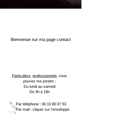
Bienvenue sur ma page contact
Particuliers
,
professionnels
, vous
pouvez me joindre :
Du lundi au samedi
De 9h à 18h
Par téléphone :
06 10 80 07 93
Par mail : cliquer sur l'enveloppe