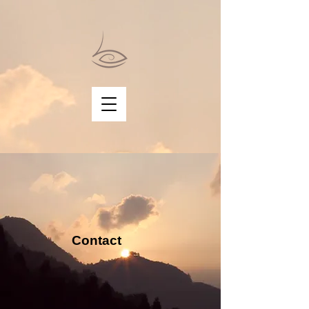
Contact