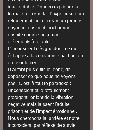
inacceptable. Pour en expliquer la 
formation, Freud fait l’hypothèse d’un 
refoulement initial, créant un premier 
noyau inconscient fonctionnant 
ensuite comme un aimant 
d’éléments à refouler.
L’inconscient désigne donc ce qui 
échappe à la conscience par l’action 
du refoulement. 
D'autant plus difficile, donc, de 
dépasser ce que nous ne voyons 
pas ! C'est là tout le paradoxe : 
l'inconscient et le refoulement 
protègent l'enfant de la vibration 
négative mais laissent l'adulte 
prisonnier de l'impact émotionnel. 
Nous cherchons la lumière et notre 
inconscient, par réflexe de survie, 