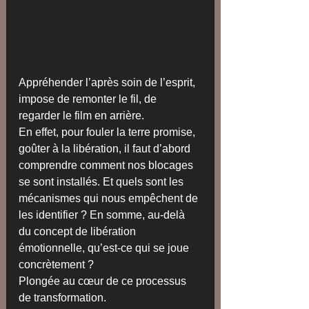
Appréhender l’après soin de l’esprit, 
impose de remonter le fil, de 
regarder le film en arrière. 
En effet, pour fouler la terre promise, 
goûter à la libération, il faut d’abord 
comprendre comment nos blocages 
se sont installés. Et quels sont les 
mécanismes qui nous empêchent de 
les identifier ? En somme, au-delà 
du concept de libération 
émotionnelle, qu’est-ce qui se joue 
concrètement ?
Plongée au cœur de ce processus 
de transformation.