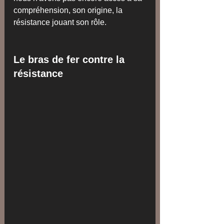
compréhension, son origine, la 
résistance jouant son rôle.
Le bras de fer contre la 
résistance