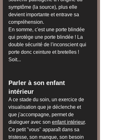
symptôme (la source), plus elle 
devient importante et entrave sa 
compréhension.
​En somme, c'est une porte blindée 
qui protège une porte blindée ! La 
double sécurité de l'inconscient qui 
porte donc ceinture et bretelles ! 
Soit...
Parler à son enfant 
intérieur
A ce stade du soin, un exercice de 
visualisation que je déclenche et 
que j'accompagne, permet de 
dialoguer avec son 
enfant intérieur
. 
Ce petit "vous" apparaît dans sa 
tristesse, son manque, son besoin 