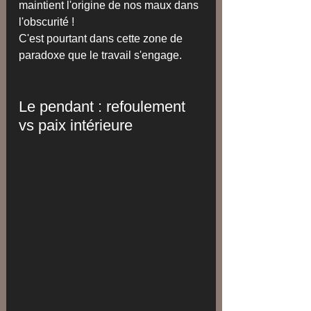
maintient l'origine de nos maux dans 
l'obscurité !
C'est pourtant dans cette zone de 
paradoxe que le travail s'engage.
Le pendant : refoulement 
vs paix intérieure