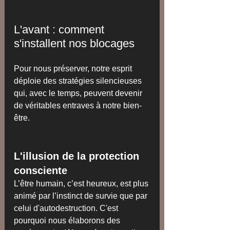
L'avant : comment 
s'installent nos blocages
Pour nous préserver, notre esprit 
déploie des stratégies silencieuses 
qui, avec le temps, peuvent devenir 
de véritables entraves à notre bien-
être.
L'illusion de la protection 
consciente
L’être humain, c’est heureux, est plus 
animé par l’instinct de survie que par 
celui d'autodestruction. C'est 
pourquoi nous élaborons des 