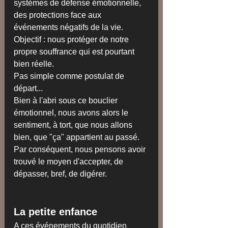
systèmes de défense émotionnelle, 
des protections face aux 
événements négatifs de la vie. 
Objectif : nous protéger de notre 
propre souffrance qui est pourtant 
bien réelle.
Pas simple comme postulat de 
départ...
Bien à l'abri sous ce bouclier 
émotionnel, nous avons alors le 
sentiment, à tort, que nous allons 
bien, que "ça" appartient au passé. 
Par conséquent, nous pensons avoir 
trouvé le moyen d'accepter, de 
dépasser, bref, de digérer.
La petite enfance
A ces événements du quotidien 