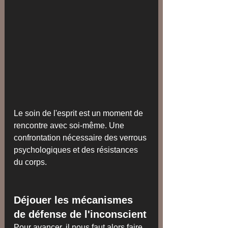
Le soin de l'esprit est un moment de 
rencontre avec soi-même. Une 
confrontation nécessaire des verrous 
psychologiques et des résistances 
du corps.
Déjouer les mécanismes 
de défense de l'inconscient
Pour avancer, il nous faut alors faire 