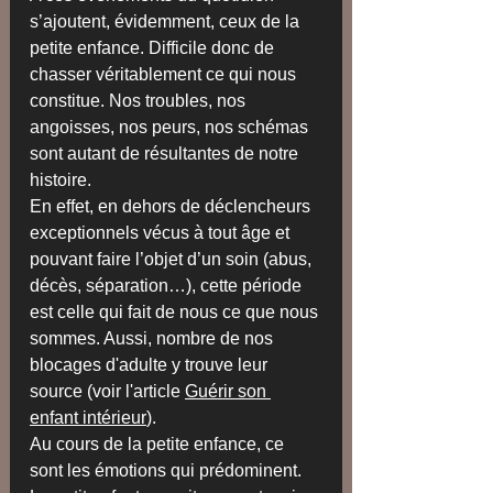
s’ajoutent, évidemment, ceux de la 
petite enfance. Difficile donc de 
chasser véritablement ce qui nous 
constitue. Nos troubles, nos 
angoisses, nos peurs, nos schémas 
sont autant de résultantes de notre 
histoire.
En effet, en dehors de déclencheurs 
exceptionnels vécus à tout âge et 
pouvant faire l’objet d’un soin (abus, 
décès, séparation…), cette période 
est celle qui fait de nous ce que nous 
sommes. Aussi, nombre de nos 
blocages d'adulte y trouve leur 
source (voir l'article 
Guérir son 
enfant intérieur
).
​Au cours de la petite enfance, ce 
sont les émotions qui prédominent. 