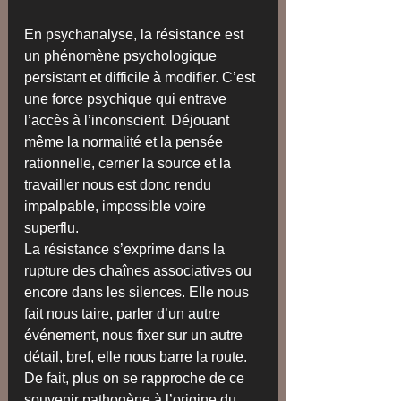
En psychanalyse, la résistance est 
un phénomène psychologique 
persistant et difficile à modifier. C’est 
une force psychique qui entrave 
l’accès à l’inconscient. Déjouant 
même la normalité et la pensée 
rationnelle, cerner la source et la 
travailler nous est donc rendu 
impalpable, impossible voire 
superflu. 
La résistance s’exprime dans la 
rupture des chaînes associatives ou 
encore dans les silences. Elle nous 
fait nous taire, parler d’un autre 
événement, nous fixer sur un autre 
détail, bref, elle nous barre la route. 
De fait, plus on se rapproche de ce 
souvenir pathogène à l’origine du 