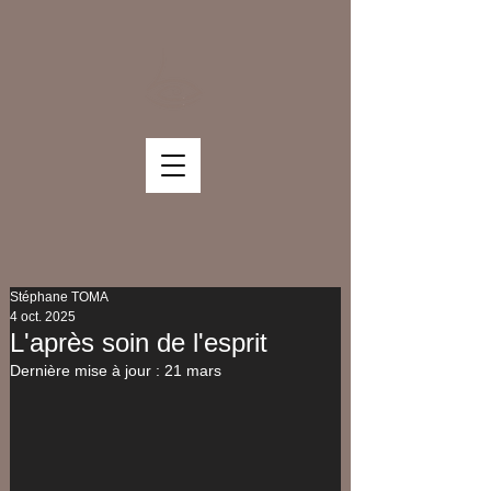
Stéphane TOMA
4 oct. 2025
L'après soin de l'esprit
Dernière mise à jour :
21 mars