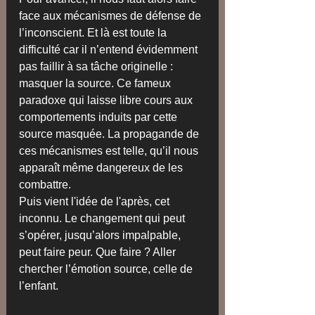
face aux mécanismes de défense de 
l’inconscient. Et là est toute la 
difficulté car il n’entend évidemment 
pas faillir à sa tâche originelle : 
masquer la source. Ce fameux 
paradoxe qui laisse libre cours aux 
comportements induits par cette 
source masquée. La propagande de 
ces mécanismes est telle, qu’il nous 
apparaît même dangereux de les 
combattre.
Puis vient l'idée de l'après, cet 
inconnu. Le changement qui peut 
s’opérer, jusqu’alors impalpable, 
peut faire peur. Que faire ? Aller 
chercher l’émotion source, celle de 
l’enfant. 